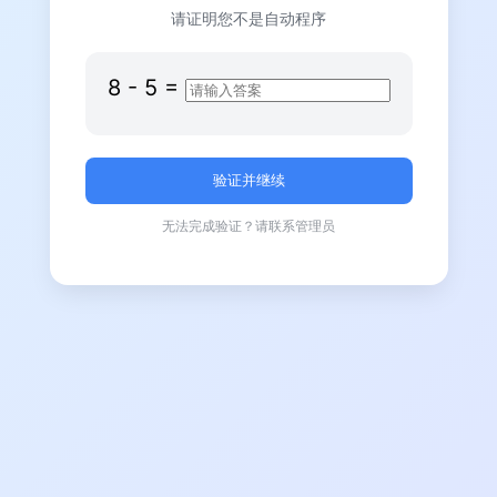
请证明您不是自动程序
8
-
5
=
无法完成验证？请联系管理员