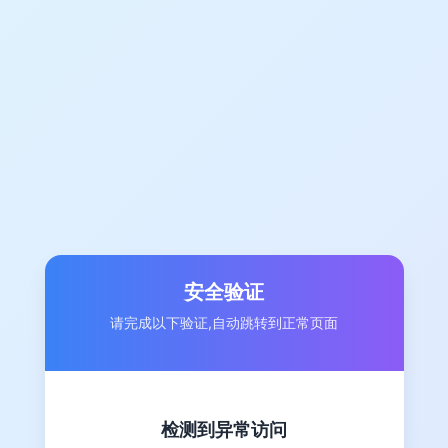
安全验证
请完成以下验证,自动跳转到正常页面
检测到异常访问